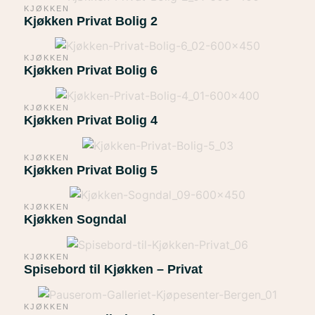
KJØKKEN
Kjøkken Privat Bolig 2
KJØKKEN
Kjøkken Privat Bolig 6
KJØKKEN
Kjøkken Privat Bolig 4
KJØKKEN
Kjøkken Privat Bolig 5
KJØKKEN
Kjøkken Sogndal
KJØKKEN
Spisebord til Kjøkken – Privat
KJØKKEN