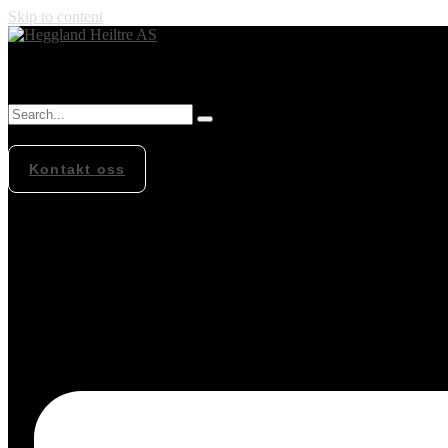
Skip to content
Kontakt oss