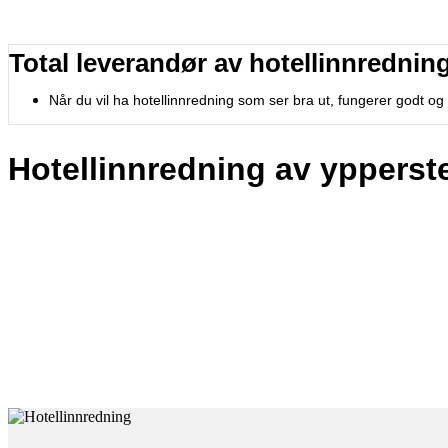
Total leverandør av hotellinnredning
Når du vil ha hotellinnredning som ser bra ut, fungerer godt og
Hotellinnredning av ypperste