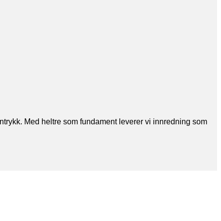
sinntrykk. Med heltre som fundament leverer vi innredning som