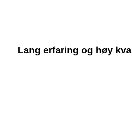
Lang erfaring og høy kval