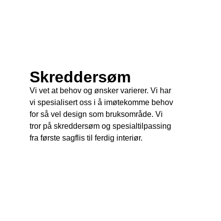
Skreddersøm
Vi vet at behov og ønsker varierer. Vi har
vi spesialisert oss i å imøtekomme behov
for så vel design som bruksområde. Vi
tror på skreddersøm og spesialtilpassing
fra første sagflis til ferdig interiør.