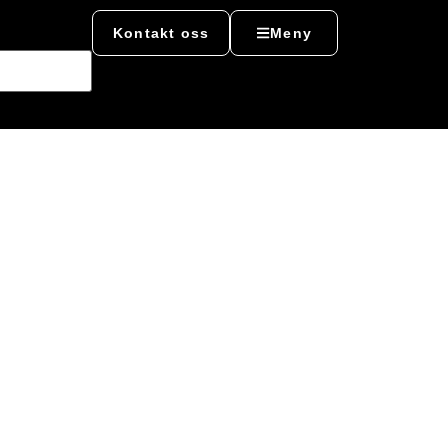
Kontakt oss
Meny