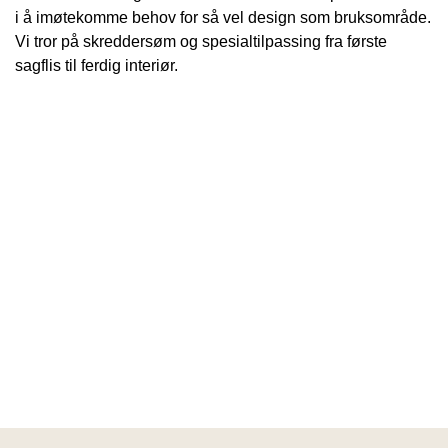
i å imøtekomme behov for så vel design som bruksområde.
Vi tror på skreddersøm og spesialtilpassing fra første
sagflis til ferdig interiør.