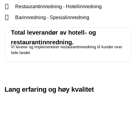
Restaurantinnredning - Hotellinnredning
Barinnredning - Spesialinnredning
Total leverandør av hotell- og
restaurantinnredning.
Vi leverer og implementerer restaurantinnredning til kunder over
hele landet.
Lang erfaring og høy kvalitet