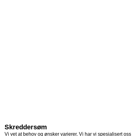
Skreddersøm
Vi vet at behov og ønsker varierer. Vi har vi spesialisert oss