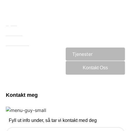
Hjem
Om Oss
Referanser
Tjenester
Kontakt Oss
Kontakt meg
Fyll ut info under, så tar vi kontakt med deg