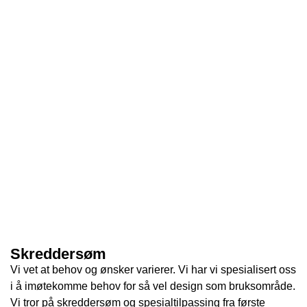
Skreddersøm
Vi vet at behov og ønsker varierer. Vi har vi spesialisert oss
i å imøtekomme behov for så vel design som bruksområde.
Vi tror på skreddersøm og spesialtilpassing fra første