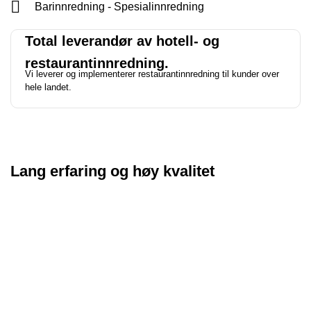
Barinnredning - Spesialinnredning
Total leverandør av hotell- og
restaurantinnredning.
Vi leverer og implementerer restaurantinnredning til kunder over
hele landet.
Lang erfaring og høy kvalitet