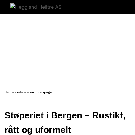
Home
/
referencer-inner-page
Støperiet i Bergen – Rustikt,
rått og uformelt