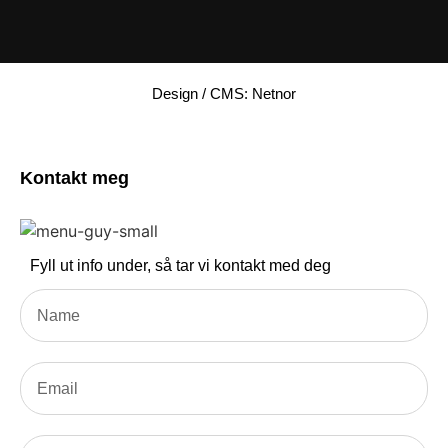
Design / CMS: Netnor
Kontakt meg
Fyll ut info under, så tar vi kontakt med deg