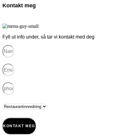
Kontakt meg
Fyll ut info under, så tar vi kontakt med deg
KONTAKT MEG