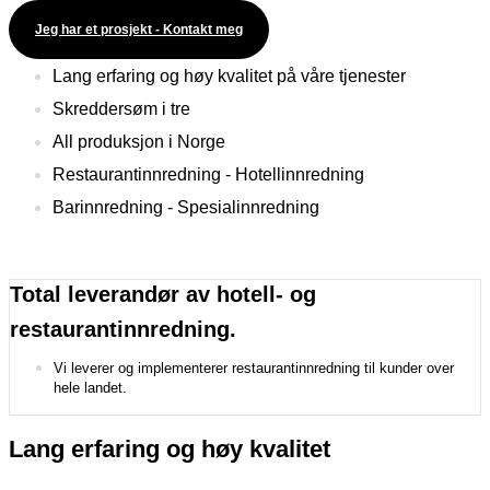
Jeg har et prosjekt - Kontakt meg
Lang erfaring og høy kvalitet på våre tjenester
Skreddersøm i tre
All produksjon i Norge
Restaurantinnredning - Hotellinnredning
Barinnredning - Spesialinnredning
Total leverandør av hotell- og
restaurantinnredning.
Vi leverer og implementerer restaurantinnredning til kunder over
hele landet.
Lang erfaring og høy kvalitet