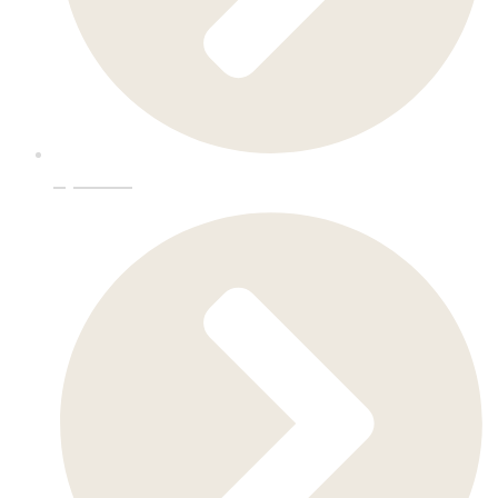
Kjøkken