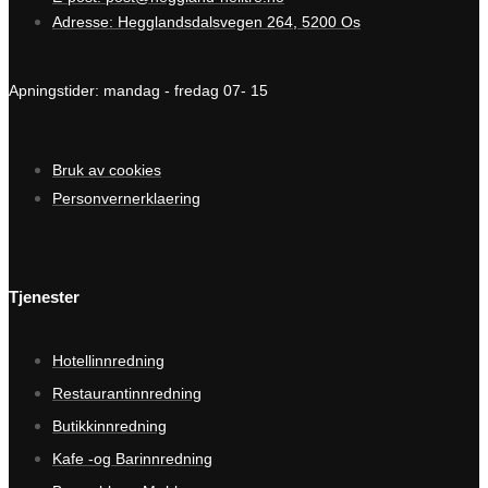
Adresse: Hegglandsdalsvegen 264, 5200 Os
Apningstider: mandag - fredag 07- 15
Bruk av cookies
Personvernerklaering
Tjenester
Hotellinnredning
Restaurantinnredning
Butikkinnredning
Kafe -og Barinnredning