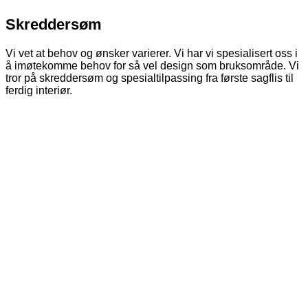
Skreddersøm
Vi vet at behov og ønsker varierer. Vi har vi spesialisert oss i
å imøtekomme behov for så vel design som bruksområde. Vi
tror på skreddersøm og spesialtilpassing fra første sagflis til
ferdig interiør.