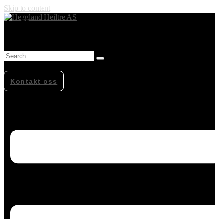
Skip to content
Kontakt oss