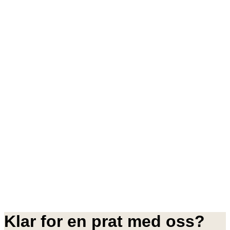
Klar for en prat med oss?