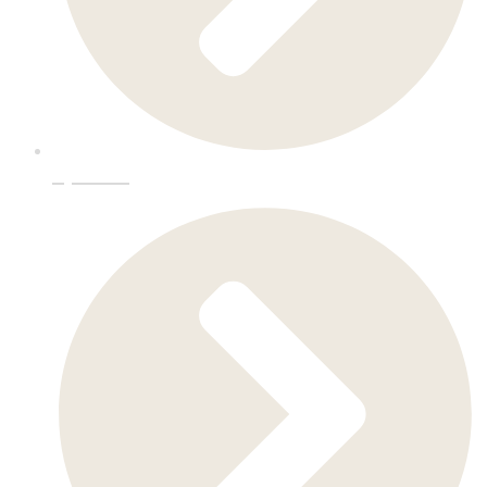
Kjøkken