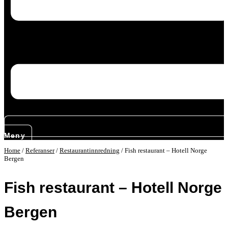
Meny
Home
/
Referanser
/
Restaurantinnredning
/
Fish restaurant – Hotell Norge
Bergen
Fish restaurant – Hotell Norge
Bergen