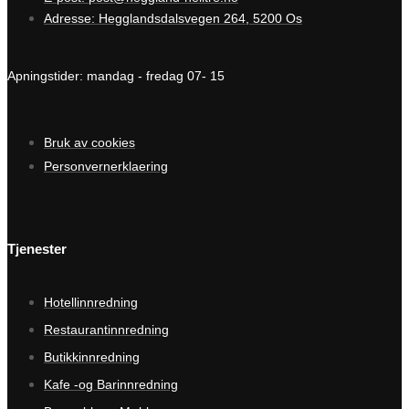
Adresse: Hegglandsdalsvegen 264, 5200 Os
Apningstider: mandag - fredag 07- 15
Bruk av cookies
Personvernerklaering
Tjenester
Hotellinnredning
Restaurantinnredning
Butikkinnredning
Kafe -og Barinnredning