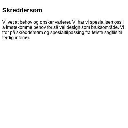
Skreddersøm
Vi vet at behov og ønsker varierer. Vi har vi spesialisert oss i
å imøtekomme behov for så vel design som bruksområde. Vi
tror på skreddersøm og spesialtilpassing fra første sagflis til
ferdig interiør.