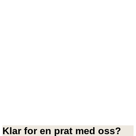
Klar for en prat med oss?