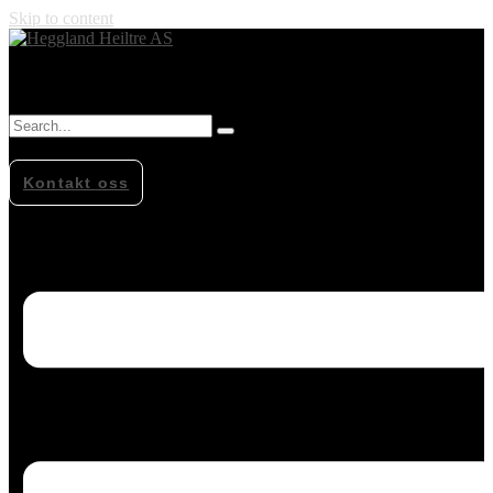
Skip to content
Kontakt oss