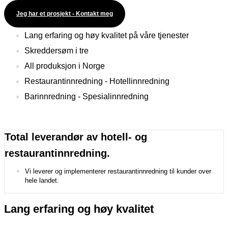
Jeg har et prosjekt - Kontakt meg
Lang erfaring og høy kvalitet på våre tjenester
Skreddersøm i tre
All produksjon i Norge
Restaurantinnredning - Hotellinnredning
Barinnredning - Spesialinnredning
Total leverandør av hotell- og
restaurantinnredning.
Vi leverer og implementerer restaurantinnredning til kunder over
hele landet.
Lang erfaring og høy kvalitet