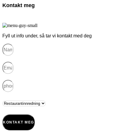
Kontakt meg
Fyll ut info under, så tar vi kontakt med deg
KONTAKT MEG