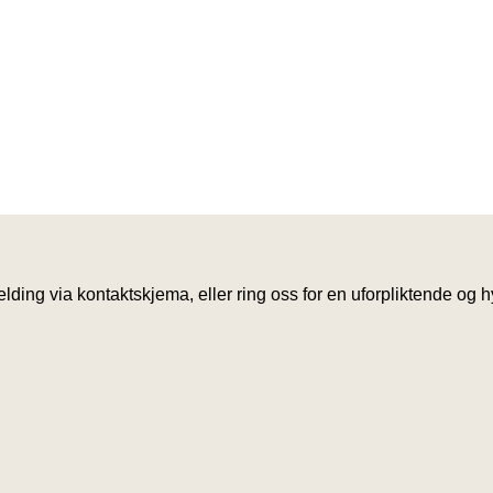
ing via kontaktskjema, eller ring oss for en uforpliktende og hyg