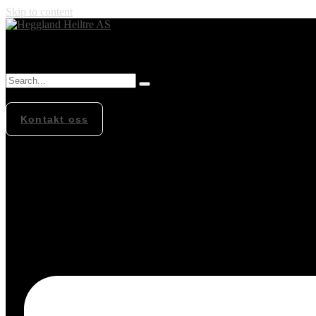
Skip to content
Kontakt oss