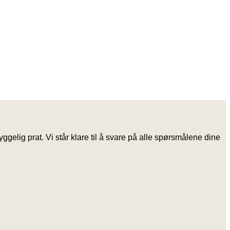
gelig prat. Vi står klare til å svare på alle spørsmålene dine