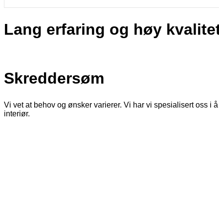
Lang erfaring og høy kvalite
Skreddersøm
Vi vet at behov og ønsker varierer. Vi har vi spesialisert oss 
interiør.